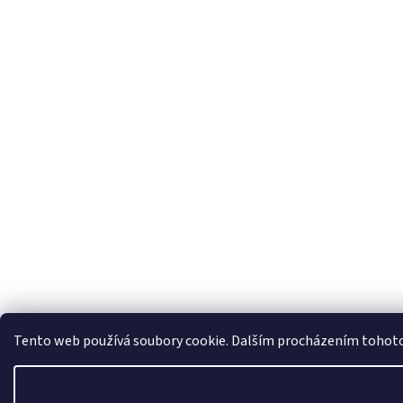
Tento web používá soubory cookie. Dalším procházením tohoto w