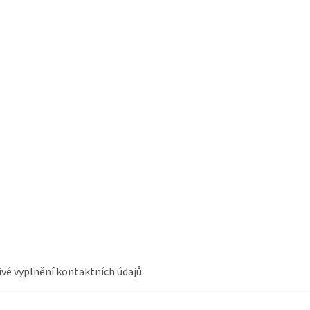
vé vyplnění kontaktních údajů.