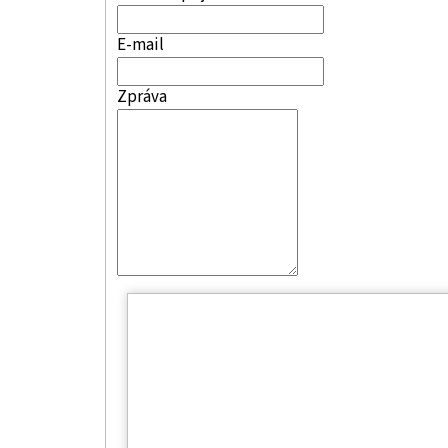
E-mail
Zpráva