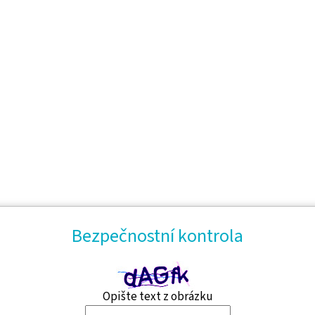
Bezpečnostní kontrola
Opište text z obrázku