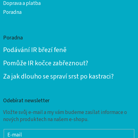
Doprava a platba
Poradna
Poradna
Podávání IR březí feně
Pomůže IR kočce zabřeznout?
Za jak dlouho se spraví srst po kastraci?
Odebírat newsletter
Vložte svůj e-mail a my vám budeme zasílat informace o
nových produktech na našem e-shopu.
E-mail